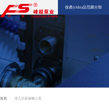
按產(chǎn)品范圍分類
首頁
下載中心
首頁
|
浸入式多級離心泵