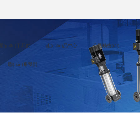
關(guān)于我們
產(chǎn)品中心
公司動態(tài)
應
聯(lián)系我們