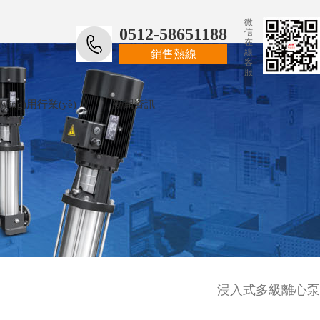
微
0512-58651188
信
在
線
銷售熱線
客
服
(yīng)用行業(yè)
新聞資訊
浸入式多級離心泵