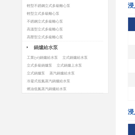
浸
輕型不銹鋼立式多級離心泵
輕型立式多級離心泵
不銹鋼立式多級離心泵
高溫型立式多級離心泵
高壓型立式多級離心泵
鍋爐給水泵
工業(yè)鍋爐給水泵
立式鍋爐給水泵
立式多級鍋爐泵
立式鍋爐上水泵
立式鍋爐泵
蒸汽鍋爐給水泵
冷凝式低氮蒸汽鍋爐給水泵
燃油低氮蒸汽鍋爐給水泵
浸