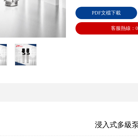
PDF文檔下載
客服熱線：051
浸入式多級