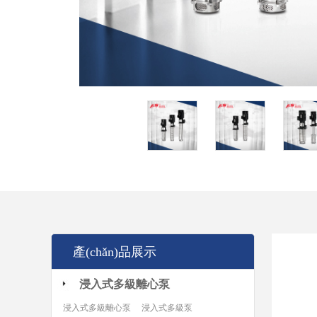
產(chǎn)品展示
浸入式多級離心泵
浸入式多級離心泵
浸入式多級泵