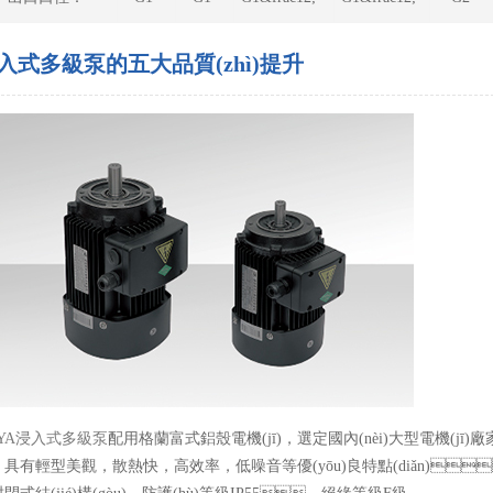
入式多級泵的五大品質(zhì)提升
DYA浸入式多級泵
配用格蘭富式鋁殼電機(jī)，選定國內(nèi)大型電機(jī)廠家優
具有輕型美觀，散熱快，高效率，低噪音等優(yōu)良特點(diǎn)