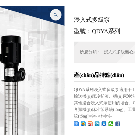
浸入式多級泵
型號：QDYA系列
所屬分類：
浸入式多級離心
產(chǎn)品特點(diǎn)
QDYA系列浸入式多級泵適用于工業(
輸送機(jī)床冷卻液、機(jī)床沖
其他適合浸入式泵使用的場合
各類機(jī)床冷卻系統(tǒng)
統(tǒng)。