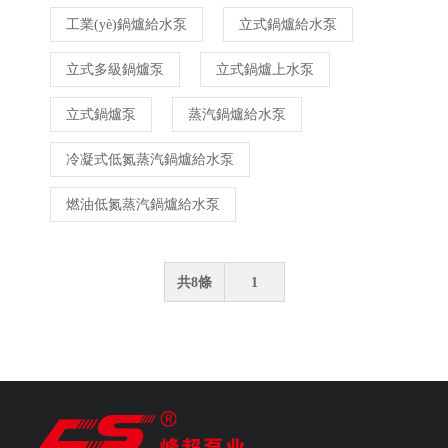
工業(yè)鍋爐給水泵
立式鍋爐給水泵
立式多級鍋爐泵
立式鍋爐上水泵
立式鍋爐泵
蒸汽鍋爐給水泵
冷凝式低氮蒸汽鍋爐給水泵
燃油低氮蒸汽鍋爐給水泵
共8條
1