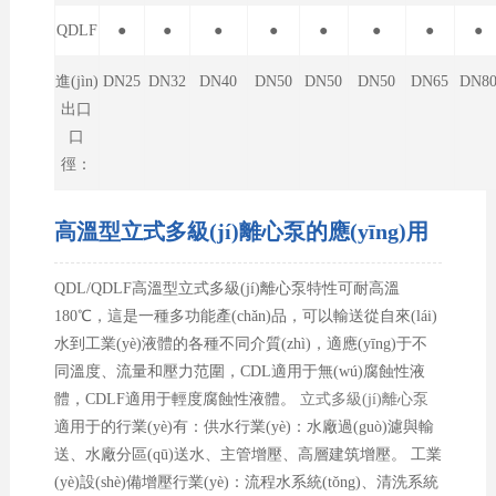
QDLF
●
●
●
●
●
●
●
●
進(jìn)
DN25
DN32
DN40
DN50
DN50
DN50
DN65
DN8
出口
口
徑：
高溫型立式多級(jí)離心泵的應(yīng)用
QDL/QDLF高溫型立式多級(jí)離心泵特性可耐高溫
180℃，這是一種多功能產(chǎn)品，可以輸送從自來(lái)
水到工業(yè)液體的各種不同介質(zhì)，適應(yīng)于不
同溫度、流量和壓力范圍，CDL適用于無(wú)腐蝕性液
體，CDLF適用于輕度腐蝕性液體。
立式多級(jí)離心泵
適用于的行業(yè)有：供水行業(yè)：水廠過(guò)濾與輸
送、水廠分區(qū)送水、主管增壓、高層建筑增壓。 工業
(yè)設(shè)備增壓行業(yè)：流程水系統(tǒng)、清洗系統