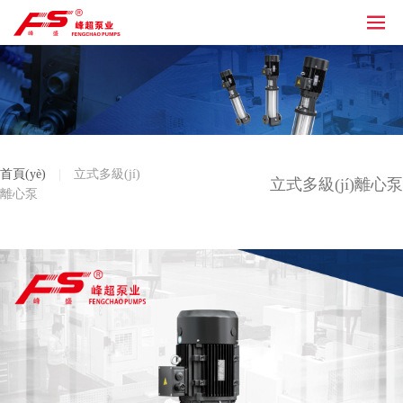
首頁(yè)
|
立式多級(jí)
立式多級(jí)離心泵
離心泵