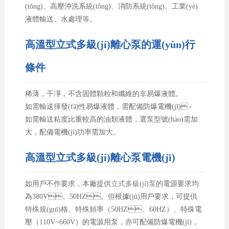
(tǒng)、高壓沖洗系統(tǒng)、消防系統(tǒng)、工業(yè)
液體輸送、水處理等。
高溫型立式多級(jí)離心泵的運(yùn)行
條件
稀薄，干凈，不含固體顆粒和纖維的非易爆液體。
如需輸送揮發(fā)性易爆液體，需配備防爆電機(jī)。
如需輸送粘度比重較高的油類液體，選泵型號(hào)需加
大，配備電機(jī)功率需加大。
高溫型立式多級(jí)離心泵電機(jī)
如用戶不作要求，本廠提供
立式多級(jí)泵
的電源要求均
為380V、50HZ。但根據(jù)用戶要求，可提供
特殊規(guī)格、特殊頻率（50HZ、60HZ）、特殊電
壓（110V~660V）的電源用泵，亦可配備防爆電機(jī)，