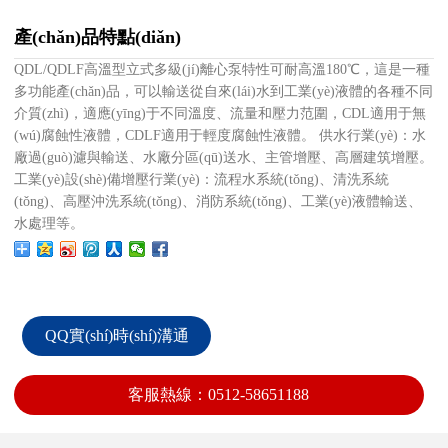
產(chǎn)品特點(diǎn)
QDL/QDLF高溫型立式多級(jí)離心泵
特性可耐高溫180℃，這是一種
多功能產(chǎn)品，可以輸送從自來(lái)水到工業(yè)液體的各種不同
介質(zhì)，適應(yīng)于不同溫度、流量和壓力范圍，CDL適用于無
(wú)腐蝕性液體，CDLF適用于輕度腐蝕性液體。 供水行業(yè)：水
廠過(guò)濾與輸送、水廠分區(qū)送水、主管增壓、高層建筑增壓。
工業(yè)設(shè)備增壓行業(yè)：流程水系統(tǒng)、清洗系統
(tǒng)、高壓沖洗系統(tǒng)、消防系統(tǒng)、工業(yè)液體輸送、
水處理等。
QQ實(shí)時(shí)溝通
客服熱線：0512-58651188