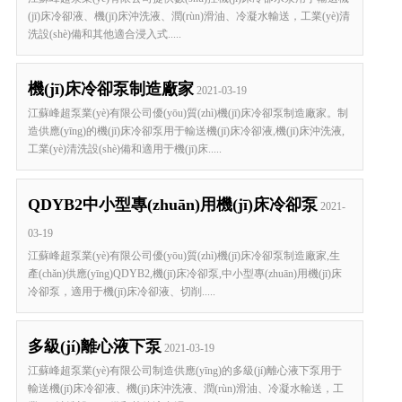
(jī)床冷卻液、機(jī)床沖洗液、潤(rùn)滑油、冷凝水輸送，工業(yè)清
洗設(shè)備和其他適合浸入式.....
機(jī)床冷卻泵制造廠家
2021-03-19
江蘇峰超泵業(yè)有限公司優(yōu)質(zhì)機(jī)床冷卻泵制造廠家。制
造供應(yīng)的機(jī)床冷卻泵用于輸送機(jī)床冷卻液,機(jī)床沖洗液,
工業(yè)清洗設(shè)備和適用于機(jī)床.....
QDYB2中小型專(zhuān)用機(jī)床冷卻泵
2021-
03-19
江蘇峰超泵業(yè)有限公司優(yōu)質(zhì)機(jī)床冷卻泵制造廠家,生
產(chǎn)供應(yīng)QDYB2,機(jī)床冷卻泵,中小型專(zhuān)用機(jī)床
冷卻泵，適用于機(jī)床冷卻液、切削.....
多級(jí)離心液下泵
2021-03-19
江蘇峰超泵業(yè)有限公司制造供應(yīng)的多級(jí)離心液下泵用于
輸送機(jī)床冷卻液、機(jī)床沖洗液、潤(rùn)滑油、冷凝水輸送，工