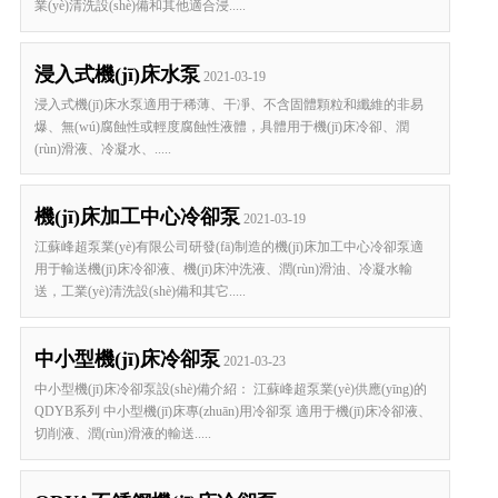
業(yè)清洗設(shè)備和其他適合浸.....
浸入式機(jī)床水泵
2021-03-19
浸入式機(jī)床水泵適用于稀薄、干凈、不含固體顆粒和纖維的非易
爆、無(wú)腐蝕性或輕度腐蝕性液體，具體用于機(jī)床冷卻、潤
(rùn)滑液、冷凝水、.....
機(jī)床加工中心冷卻泵
2021-03-19
江蘇峰超泵業(yè)有限公司研發(fā)制造的機(jī)床加工中心冷卻泵適
用于輸送機(jī)床冷卻液、機(jī)床沖洗液、潤(rùn)滑油、冷凝水輸
送，工業(yè)清洗設(shè)備和其它.....
中小型機(jī)床冷卻泵
2021-03-23
中小型機(jī)床冷卻泵設(shè)備介紹： 江蘇峰超泵業(yè)供應(yīng)的
QDYB系列 中小型機(jī)床專(zhuān)用冷卻泵 適用于機(jī)床冷卻液、
切削液、潤(rùn)滑液的輸送.....