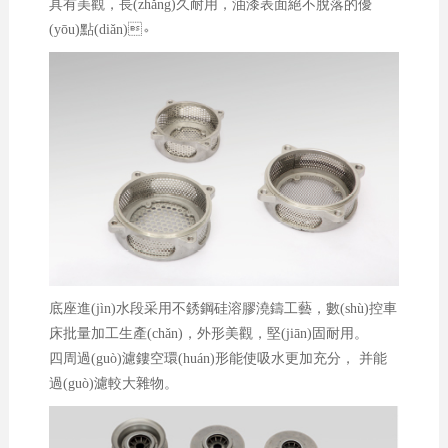
具有美觀，長(zhǎng)久耐用，油漆表面絕不脫落的優
(yōu)點(diǎn)。
底座進(jìn)水段采用不銹鋼硅溶膠澆鑄工藝，數(shù)控車
床批量加工生產(chǎn)，外形美觀，堅(jiān)固耐用。
四周過(guò)濾鏤空環(huán)形能使吸水更加充分， 并能
過(guò)濾較大雜物。