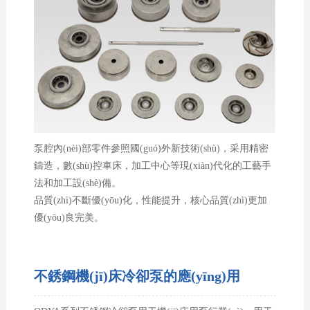
泵腔內(nèi)部零件參照國(guó)外新技術(shù)，采用精密
鑄造，數(shù)控車床，加工中心等現(xiàn)代化的工藝手
法和加工設(shè)備。
品質(zhì)不斷優(yōu)化，性能提升，核心品質(zhì)更加
優(yōu)良完美。
不銹鋼機(jī)床冷卻泵的應(yīng)用