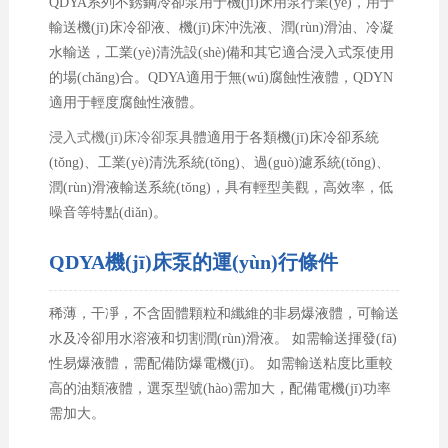
QDYA系列不銹鋼冷卻泵用于機(jī)床用泵行業(yè)，用于
輸送機(jī)床冷卻液、機(jī)床沖洗液、潤(rùn)滑油、冷凝
水輸送，工業(yè)清洗設(shè)備和其它適合浸入式泵使用
的場(chǎng)合。QDYA適用于無(wú)腐蝕性液體，QDYN
適用于輕度腐蝕性液體。
浸入式機(jī)床冷卻泵
具體適用于各類機(jī)床冷卻系統
(tǒng)、工業(yè)清洗系統(tǒng)、過(guò)濾系統(tǒng)、
潤(rùn)滑液輸送系統(tǒng)，具有輕型美觀，高效率，低
噪音等特點(diǎn)。
QDYA機(jī)床泵的運(yùn)行條件
稀薄，干凈，不含固體顆粒和纖維的非易爆液體，可輸送
水及冷卻用水溶液和切割潤(rùn)滑液。 如需輸送揮發(fā)
性易爆液體，需配備防爆電機(jī)。 如需輸送粘度比重較
高的油類液體，選泵型號(hào)需加大，配備電機(jī)功率
需加大。