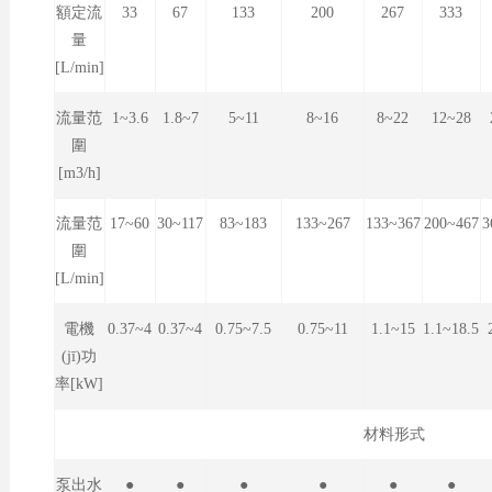
額定流
33
67
133
200
267
333
量
[L/min]
流量范
1~3.6
1.8~7
5~11
8~16
8~22
12~28
圍
[m3/h]
流量范
17~60
30~117
83~183
133~267
133~367
200~467
3
圍
[L/min]
電機
0.37~4
0.37~4
0.75~7.5
0.75~11
1.1~15
1.1~18.5
(jī)功
率[kW]
材料形式
泵出水
●
●
●
●
●
●