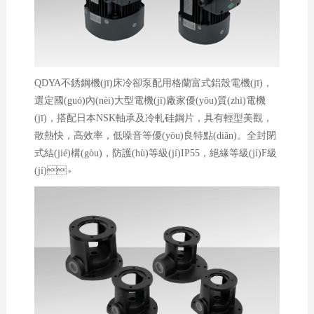
QDYA不銹鋼機(jī)床冷卻泵配用格蘭富式鋁殼電機(jī)，
選定國(guó)內(nèi)大型電機(jī)廠家優(yōu)質(zhì)電機
(jī)，搭配日本NSK軸承及冷軋硅鋼片，具有輕型美觀，
散熱快，高效率，低噪音等優(yōu)良特點(diǎn)。全封閉
式結(jié)構(gòu)，防護(hù)等級(jí)IP55，絕緣等級(jí)F級
(jí)。