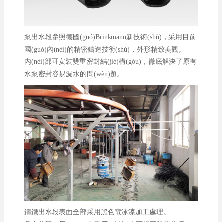
泵出水段參照德國(guó)Brinkmann新技術(shù)，采用目前
國(guó)內(nèi)的精密鑄造技術(shù)，外形精致美觀。
內(nèi)部可安裝雙重密封結(jié)構(gòu)，徹底解決了原有
水泵密封容易漏水的問(wèn)題。
鑄鐵出水段表面全部采用黑色電泳漆加工處理。